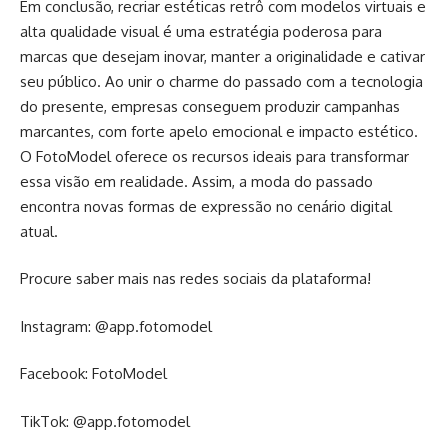
Em conclusão, recriar estéticas retrô com modelos virtuais e
alta qualidade visual é uma estratégia poderosa para
marcas que desejam inovar, manter a originalidade e cativar
seu público. Ao unir o charme do passado com a tecnologia
do presente, empresas conseguem produzir campanhas
marcantes, com forte apelo emocional e impacto estético.
O FotoModel oferece os recursos ideais para transformar
essa visão em realidade. Assim, a moda do passado
encontra novas formas de expressão no cenário digital
atual.
Procure saber mais nas redes sociais da plataforma!
Instagram:
@app.fotomodel
Facebook:
FotoModel
TikTok:
@app.fotomodel