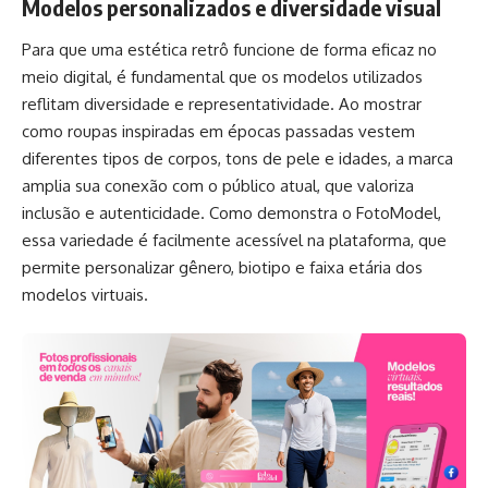
Modelos personalizados e diversidade visual
Para que uma estética retrô funcione de forma eficaz no
meio digital, é fundamental que os modelos utilizados
reflitam diversidade e representatividade. Ao mostrar
como roupas inspiradas em épocas passadas vestem
diferentes tipos de corpos, tons de pele e idades, a marca
amplia sua conexão com o público atual, que valoriza
inclusão e autenticidade. Como demonstra o FotoModel,
essa variedade é facilmente acessível na plataforma, que
permite personalizar gênero, biotipo e faixa etária dos
modelos virtuais.