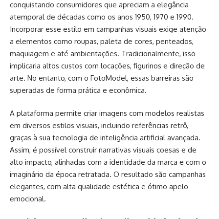
conquistando consumidores que apreciam a elegância
atemporal de décadas como os anos 1950, 1970 e 1990.
Incorporar esse estilo em campanhas visuais exige atenção
a elementos como roupas, paleta de cores, penteados,
maquiagem e até ambientações. Tradicionalmente, isso
implicaria altos custos com locações, figurinos e direção de
arte. No entanto, com o FotoModel, essas barreiras são
superadas de forma prática e econômica.
A plataforma permite criar imagens com modelos realistas
em diversos estilos visuais, incluindo referências retrô,
graças à sua tecnologia de inteligência artificial avançada.
Assim, é possível construir narrativas visuais coesas e de
alto impacto, alinhadas com a identidade da marca e com o
imaginário da época retratada. O resultado são campanhas
elegantes, com alta qualidade estética e ótimo apelo
emocional.