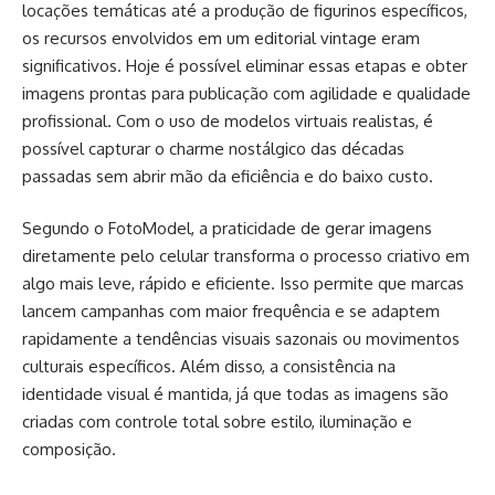
locações temáticas até a produção de figurinos específicos,
os recursos envolvidos em um editorial vintage eram
significativos. Hoje é possível eliminar essas etapas e obter
imagens prontas para publicação com agilidade e qualidade
profissional. Com o uso de modelos virtuais realistas, é
possível capturar o charme nostálgico das décadas
passadas sem abrir mão da eficiência e do baixo custo.
Segundo o FotoModel, a praticidade de gerar imagens
diretamente pelo celular transforma o processo criativo em
algo mais leve, rápido e eficiente. Isso permite que marcas
lancem campanhas com maior frequência e se adaptem
rapidamente a tendências visuais sazonais ou movimentos
culturais específicos. Além disso, a consistência na
identidade visual é mantida, já que todas as imagens são
criadas com controle total sobre estilo, iluminação e
composição.