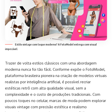
Estilo vintage com toque moderno? A FotoModel entrega com visual
impecável.
Trazer de volta estilos clássicos com uma abordagem
moderna nunca foi tão fácil. Conforme expõe o
FotoModel
,
plataforma brasileira pioneira na criação de modelos virtuais
realistas por inteligência artificial, é possível recriar
estéticas retrô com alta qualidade visual, sem a
complexidade e o custo de produções tradicionais. Com
poucos toques no celular, marcas de moda podem explorar
visuais vintage com precisão estética e realismo