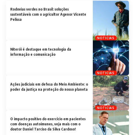
Rodovias verdes no Brasil: soluções
sustentáveis com o agricultor Agenor Vicente
Pelissa
NOTICIAS
Niterói é destaque em tecnologia da
informação e comunicação
NOTICIAS
Ações judiciais em defesa do Meio Ambiente: o
poder da justiça na proteção do nosso planeta
NOTICIAS
O impacto positivo do exercício em pacientes
com doenças autoimunes, veja mais com o
doutor Daniel Tarciso da Silva Cardoso!