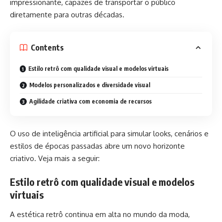
impressionante, capazes de transportar o público
diretamente para outras décadas.
Contents
Estilo retrô com qualidade visual e modelos virtuais
Modelos personalizados e diversidade visual
Agilidade criativa com economia de recursos
O uso de inteligência artificial para simular looks, cenários e
estilos de épocas passadas abre um novo horizonte
criativo. Veja mais a seguir:
Estilo retrô com qualidade visual e modelos
virtuais
A estética retrô continua em alta no mundo da moda,