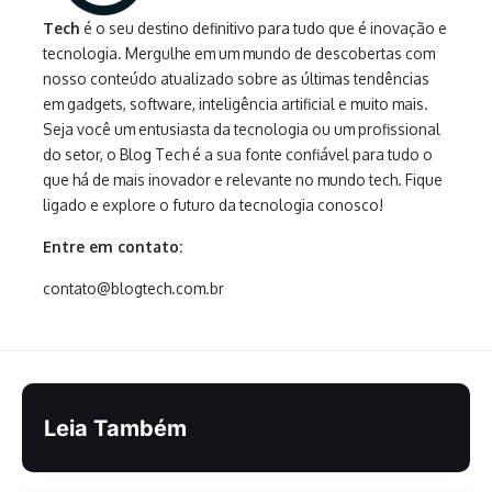
Tech
é o seu destino definitivo para tudo que é inovação e
tecnologia. Mergulhe em um mundo de descobertas com
nosso conteúdo atualizado sobre as últimas tendências
em gadgets, software, inteligência artificial e muito mais.
Seja você um entusiasta da tecnologia ou um profissional
do setor, o Blog Tech é a sua fonte confiável para tudo o
que há de mais inovador e relevante no mundo tech. Fique
ligado e explore o futuro da tecnologia conosco!
Entre em contato:
contato@blogtech.com.br
Leia Também