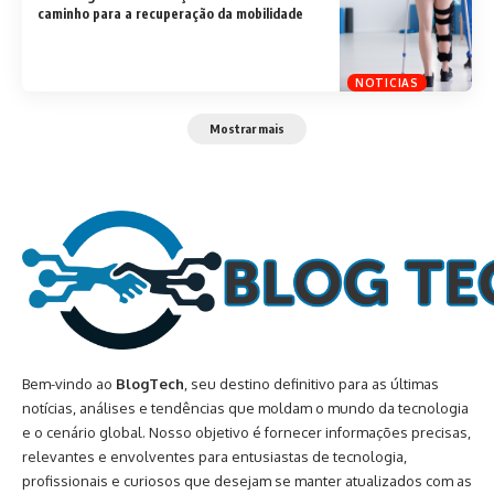
caminho para a recuperação da mobilidade
NOTICIAS
Mostrar mais
Bem-vindo ao
BlogTech
, seu destino definitivo para as últimas
notícias, análises e tendências que moldam o mundo da tecnologia
e o cenário global. Nosso objetivo é fornecer informações precisas,
relevantes e envolventes para entusiastas de tecnologia,
profissionais e curiosos que desejam se manter atualizados com as