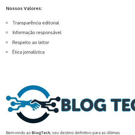
Nossos Valores:
Transparência editorial
Informação responsável
Respeito ao leitor
Ética jornalística
Bem-vindo ao
BlogTech
, seu destino definitivo para as últimas