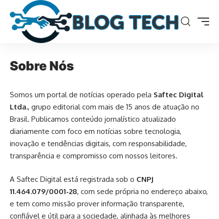
Sobre Nós
Somos um portal de notícias operado pela
Saftec Digital
Ltda.
, grupo editorial com mais de 15 anos de atuação no
Brasil. Publicamos conteúdo jornalístico atualizado
diariamente com foco em notícias sobre tecnologia,
inovação e tendências digitais, com responsabilidade,
transparência e compromisso com nossos leitores.
A Saftec Digital está registrada sob o
CNPJ
11.464.079/0001-28
, com sede própria no endereço abaixo,
e tem como missão prover informação transparente,
confiável e útil para a sociedade, alinhada às melhores