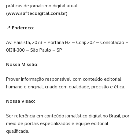
práticas de jornalismo digital atual.
(www.saftecdigital.com.br)
📍
Endereço:
Av. Paulista, 2073 – Portaria H2 – Conj: 202 – Consolação –
01311-300 – São Paulo – SP
Nossa Missão:
Prover informação responsável, com conteúdo editorial
humano e original, criado com qualidade, precisão e ética.
Nossa Visão:
Ser referência em conteúdo jornalístico digital no Brasil, por
meio de portais especializados e equipe editorial
qualificada.