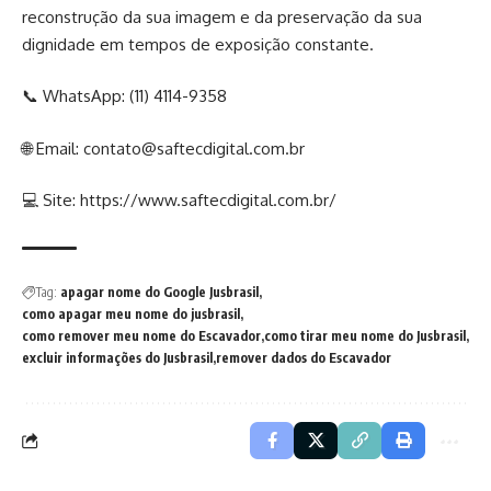
reconstrução da sua imagem e da preservação da sua
dignidade em tempos de exposição constante.
📞 WhatsApp:
(11) 4114-9358
🌐 Email:
contato@saftecdigital.com.br
💻 Site: https://www.saftecdigital.com.br/
Tag:
apagar nome do Google Jusbrasil
como apagar meu nome do jusbrasil
como remover meu nome do Escavador
como tirar meu nome do Jusbrasil
excluir informações do Jusbrasil
remover dados do Escavador