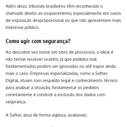
Além disso, tribunais brasileiros têm reconhecido o
chamado direito ao esquecimento, especialmente em casos
de exposição desproporcional ou que não apresentem mais
interesse público.
Como agir com segurança?
Ao descobrir seu nome em sites de processos, o ideal é
não tentar resolver sozinho, já que pedidos mal
fundamentados podem ser ignorados ou até expor ainda
mais o caso. Empresas especializadas, como a Saftec
Digital, atuam com respaldo legal e conhecimento técnico
para analisar a situação, fundamentar os pedidos
corretamente e conduzir a exclusão dos dados com
segurança.
A Saftec atua de forma sigilosa, avaliando: