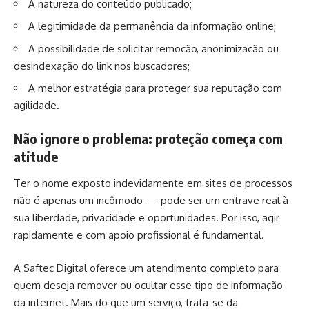
A natureza do conteúdo publicado;
A legitimidade da permanência da informação online;
A possibilidade de solicitar remoção, anonimização ou
desindexação do link nos buscadores;
A melhor estratégia para proteger sua reputação com
agilidade.
Não ignore o problema: proteção começa com
atitude
Ter o nome exposto indevidamente em sites de processos
não é apenas um incômodo — pode ser um entrave real à
sua liberdade, privacidade e oportunidades. Por isso, agir
rapidamente e com apoio profissional é fundamental.
A Saftec Digital oferece um atendimento completo para
quem deseja remover ou ocultar esse tipo de informação
da internet. Mais do que um serviço, trata-se da