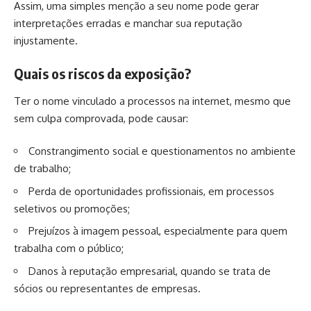
Assim, uma simples menção a seu nome pode gerar
interpretações erradas e manchar sua reputação
injustamente.
Quais os riscos da exposição?
Ter o nome vinculado a processos na internet, mesmo que
sem culpa comprovada, pode causar:
Constrangimento social e questionamentos no ambiente
de trabalho;
Perda de oportunidades profissionais, em processos
seletivos ou promoções;
Prejuízos à imagem pessoal, especialmente para quem
trabalha com o público;
Danos à reputação empresarial, quando se trata de
sócios ou representantes de empresas.