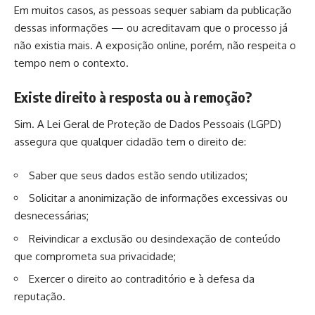
Em muitos casos, as pessoas sequer sabiam da publicação
dessas informações — ou acreditavam que o processo já
não existia mais. A exposição online, porém, não respeita o
tempo nem o contexto.
Existe direito à resposta ou à remoção?
Sim. A Lei Geral de Proteção de Dados Pessoais (LGPD)
assegura que qualquer cidadão tem o direito de:
Saber que seus dados estão sendo utilizados;
Solicitar a anonimização de informações excessivas ou
desnecessárias;
Reivindicar a exclusão ou desindexação de conteúdo
que comprometa sua privacidade;
Exercer o direito ao contraditório e à defesa da
reputação.