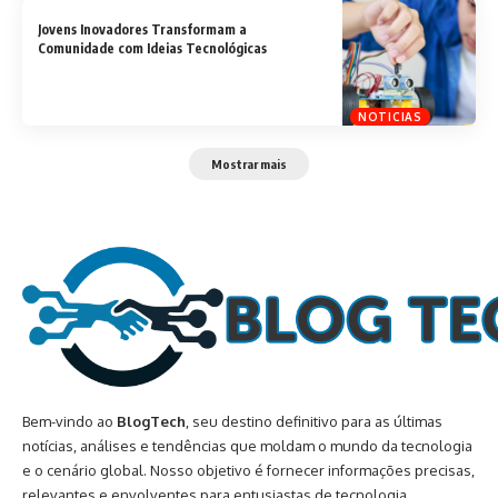
Jovens Inovadores Transformam a
Comunidade com Ideias Tecnológicas
NOTICIAS
Mostrar mais
Bem-vindo ao
BlogTech
, seu destino definitivo para as últimas
notícias, análises e tendências que moldam o mundo da tecnologia
e o cenário global. Nosso objetivo é fornecer informações precisas,
relevantes e envolventes para entusiastas de tecnologia,