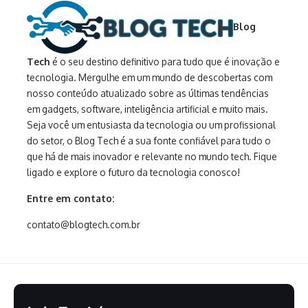
Blog
Tech
é o seu destino definitivo para tudo que é inovação e
tecnologia. Mergulhe em um mundo de descobertas com
nosso conteúdo atualizado sobre as últimas tendências
em gadgets, software, inteligência artificial e muito mais.
Seja você um entusiasta da tecnologia ou um profissional
do setor, o Blog Tech é a sua fonte confiável para tudo o
que há de mais inovador e relevante no mundo tech. Fique
ligado e explore o futuro da tecnologia conosco!
Entre em contato:
contato@blogtech.com.br