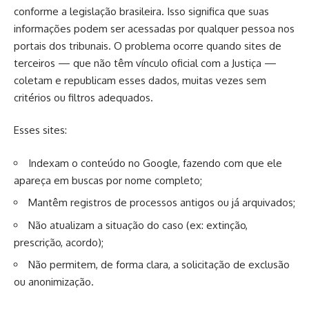
conforme a legislação brasileira. Isso significa que suas
informações podem ser acessadas por qualquer pessoa nos
portais dos tribunais. O problema ocorre quando sites de
terceiros — que não têm vínculo oficial com a Justiça —
coletam e republicam esses dados, muitas vezes sem
critérios ou filtros adequados.
Esses sites:
Indexam o conteúdo no Google, fazendo com que ele
apareça em buscas por nome completo;
Mantêm registros de processos antigos ou já arquivados;
Não atualizam a situação do caso (ex: extinção,
prescrição, acordo);
Não permitem, de forma clara, a solicitação de exclusão
ou anonimização.