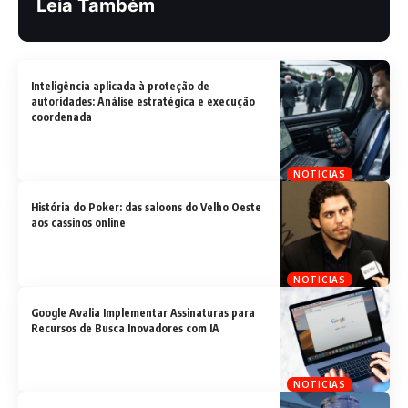
Leia Também
Inteligência aplicada à proteção de
autoridades: Análise estratégica e execução
coordenada
NOTICIAS
História do Poker: das saloons do Velho Oeste
aos cassinos online
NOTICIAS
Google Avalia Implementar Assinaturas para
Recursos de Busca Inovadores com IA
NOTICIAS