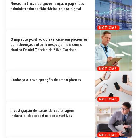
Novas métricas de governança: o papel dos
administradores fiduciários na era digital
NOTICIAS
O impacto positivo do exercício em pacientes
com doenças autoimunes, veja mais com o
doutor Daniel Tarciso da Silva Cardoso!
NOTICIAS
Conheça a nova geração de smartphones
NOTICIAS
Investigação de casos de espionagem
industrial descobertos por detetives
NOTICIAS