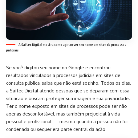
A Saftec Digital mostra como agir ao ver seu nome em sites de processos
judiciais.
Se você digitou seu nome no Google e encontrou
resultados vinculados a processos judiciais em sites de
consulta pública, saiba que não está sozinho. Todos os dias,
a Saftec Digital atende pessoas que se deparam com essa
situação e buscam proteger sua imagem e sua privacidade.
Ter o nome exposto em sites de processos pode ser não
apenas desconfortável, mas também prejudicial à vida
pessoal e profissional — mesmo quando a pessoa não foi
condenada ou sequer era parte central da ação.