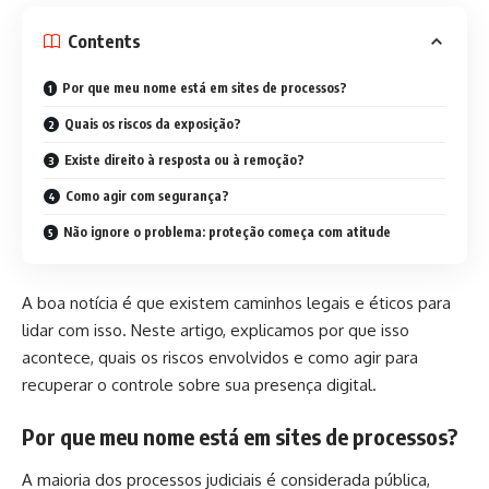
Contents
Por que meu nome está em sites de processos?
Quais os riscos da exposição?
Existe direito à resposta ou à remoção?
Como agir com segurança?
Não ignore o problema: proteção começa com atitude
A boa notícia é que existem caminhos legais e éticos para
lidar com isso. Neste artigo, explicamos por que isso
acontece, quais os riscos envolvidos e como agir para
recuperar o controle sobre sua presença digital.
Por que meu nome está em sites de processos?
A maioria dos processos judiciais é considerada pública,