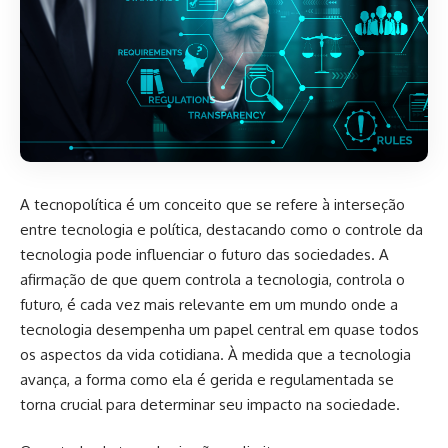
A tecnopolítica é um conceito que se refere à interseção
entre tecnologia e política, destacando como o controle da
tecnologia pode influenciar o futuro das sociedades. A
afirmação de que quem controla a tecnologia, controla o
futuro, é cada vez mais relevante em um mundo onde a
tecnologia desempenha um papel central em quase todos
os aspectos da vida cotidiana. À medida que a tecnologia
avança, a forma como ela é gerida e regulamentada se
torna crucial para determinar seu impacto na sociedade.