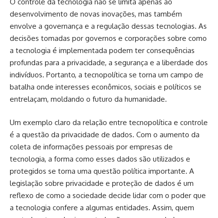
O controle da tecnologia não se limita apenas ao
desenvolvimento de novas inovações, mas também
envolve a governança e a regulação dessas tecnologias. As
decisões tomadas por governos e corporações sobre como
a tecnologia é implementada podem ter consequências
profundas para a privacidade, a segurança e a liberdade dos
indivíduos. Portanto, a tecnopolítica se torna um campo de
batalha onde interesses econômicos, sociais e políticos se
entrelaçam, moldando o futuro da humanidade.
Um exemplo claro da relação entre tecnopolítica e controle
é a questão da privacidade de dados. Com o aumento da
coleta de informações pessoais por empresas de
tecnologia, a forma como esses dados são utilizados e
protegidos se torna uma questão política importante. A
legislação sobre privacidade e proteção de dados é um
reflexo de como a sociedade decide lidar com o poder que
a tecnologia confere a algumas entidades. Assim, quem