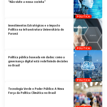
“Não visite a nossa cozinha”
POLITICA
Investimentos Estratégicos e o Impacto
Político na Infraestrutura Universitária do
Paraná
POLITICA
Política pública baseada em dados: como a
governança digital está redefinindo decisões
no Brasil
POLITICA
Tecnologia Verde e Poder Público: A Nova
Força da Política Climática no Brasil