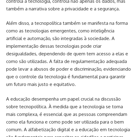
controla a tecnologia, controla não apenas os dados, mas
também a narrativa sobre a privacidade e a segurança.
Além disso, a tecnopolítica também se manifesta na forma
como as tecnologias emergentes, como inteligência
artificial e automação, são integradas à sociedade. A
implementação dessas tecnologias pode criar
desigualdades, dependendo de quem tem acesso a elas e
como são utilizadas. A falta de regulamentação adequada
pode levar a abusos de poder e discriminação, evidenciando
que o controle da tecnologia é fundamental para garantir
um futuro mais justo e equitativo.
A educação desempenha um papel crucial na discussão
sobre tecnopolítica. À medida que a tecnologia se torna
mais complexa, é essencial que as pessoas compreendam
como ela funciona e como pode ser utilizada para o bem
comum. A alfabetização digital e a educação em tecnologia