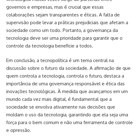
governos e empresas, mas é crucial que essas
colaborações sejam transparentes e éticas. A falta de
supervisão pode levar a práticas prejudiciais que afetam a
sociedade como um todo. Portanto, a governança da
tecnologia deve ser uma prioridade para garantir que o
controle da tecnologia beneficie a todos.
Em conclusão, a tecnopolítica é um tema central na
discussão sobre o futuro da sociedade. A afirmação de que
quem controla a tecnologia, controla o futuro, destaca a
importância de uma governança responsável e ética das
inovações tecnológicas. À medida que avançamos em um
mundo cada vez mais digital, é fundamental que a
sociedade se envolva ativamente nas decisões que
moldam o uso da tecnologia, garantindo que ela seja uma
força para o bem comum e não uma ferramenta de controle
e opressão.