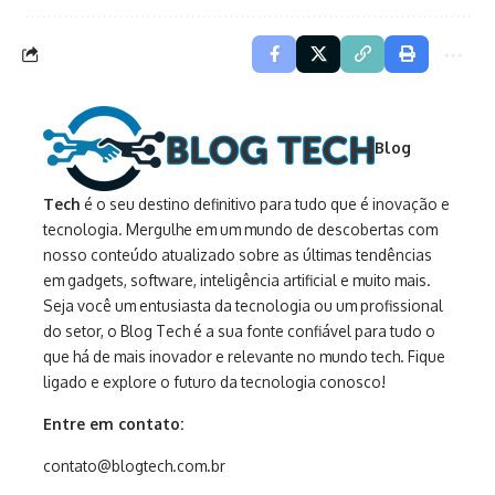
Blog
Tech
é o seu destino definitivo para tudo que é inovação e
tecnologia. Mergulhe em um mundo de descobertas com
nosso conteúdo atualizado sobre as últimas tendências
em gadgets, software, inteligência artificial e muito mais.
Seja você um entusiasta da tecnologia ou um profissional
do setor, o Blog Tech é a sua fonte confiável para tudo o
que há de mais inovador e relevante no mundo tech. Fique
ligado e explore o futuro da tecnologia conosco!
Entre em contato:
contato@blogtech.com.br