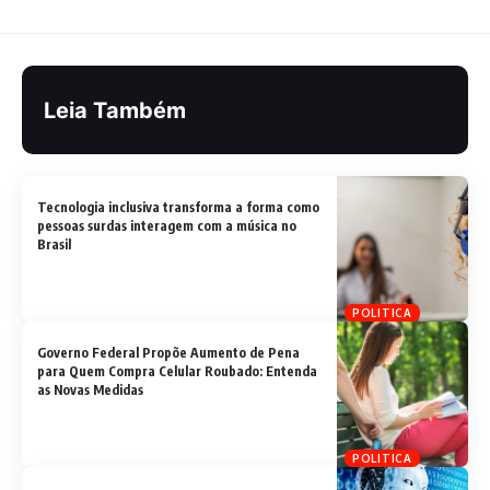
Leia Também
Tecnologia inclusiva transforma a forma como
pessoas surdas interagem com a música no
Brasil
POLITICA
Governo Federal Propõe Aumento de Pena
para Quem Compra Celular Roubado: Entenda
as Novas Medidas
POLITICA