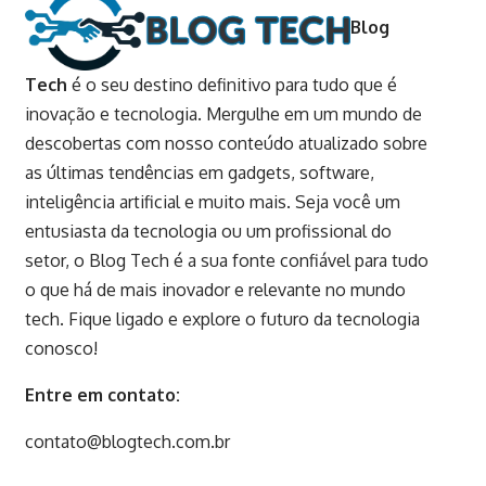
Blog
Tech
é o seu destino definitivo para tudo que é
inovação e tecnologia. Mergulhe em um mundo de
descobertas com nosso conteúdo atualizado sobre
as últimas tendências em gadgets, software,
inteligência artificial e muito mais. Seja você um
entusiasta da tecnologia ou um profissional do
setor, o Blog Tech é a sua fonte confiável para tudo
o que há de mais inovador e relevante no mundo
tech. Fique ligado e explore o futuro da tecnologia
conosco!
Entre em contato:
contato@blogtech.com.br