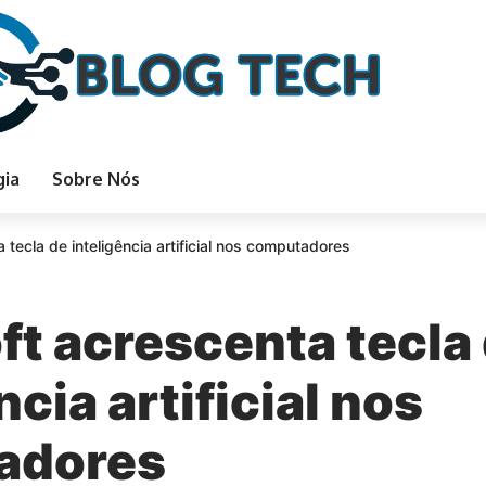
gia
Sobre Nós
 tecla de inteligência artificial nos computadores
ft acrescenta tecla
ncia artificial nos
adores