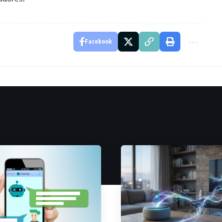
Facebook