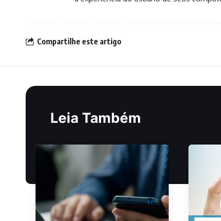
Compartilhe este artigo
Leia Também