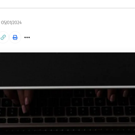
05/01/2024