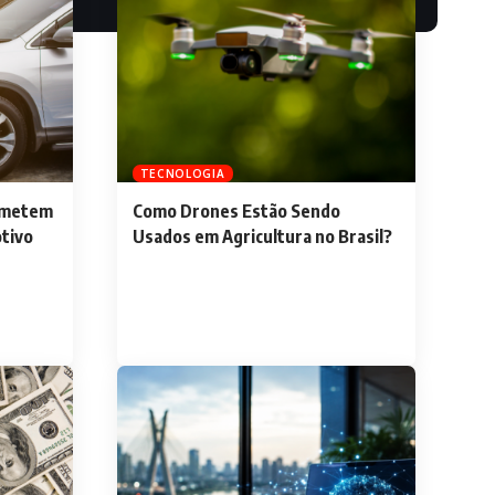
TECNOLOGIA
ometem
Como Drones Estão Sendo
tivo
Usados em Agricultura no Brasil?