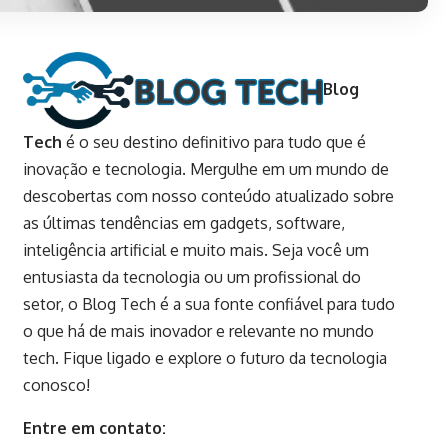
Blog
Tech
é o seu destino definitivo para tudo que é
inovação e tecnologia. Mergulhe em um mundo de
descobertas com nosso conteúdo atualizado sobre
as últimas tendências em gadgets, software,
inteligência artificial e muito mais. Seja você um
entusiasta da tecnologia ou um profissional do
setor, o Blog Tech é a sua fonte confiável para tudo
o que há de mais inovador e relevante no mundo
tech. Fique ligado e explore o futuro da tecnologia
conosco!
Entre em contato: