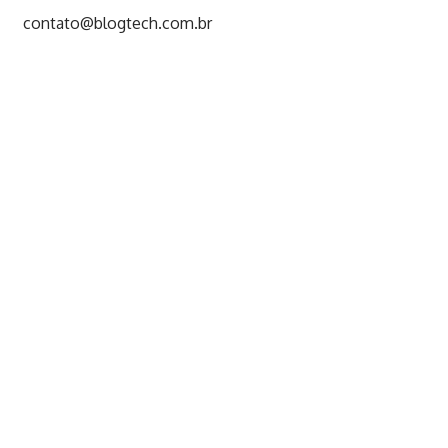
contato@blogtech.com.br