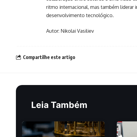
ritmo internacional, mas também liderar 
desenvolvimento tecnológico.
Autor: Nikolai Vasiliev
Compartilhe este artigo
Leia Também