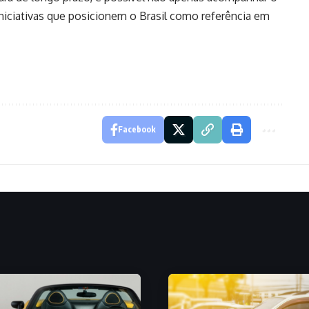
iniciativas que posicionem o Brasil como referência em
Facebook