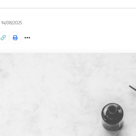
14/08/2025