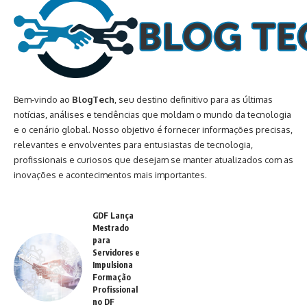
Bem-vindo ao
BlogTech
, seu destino definitivo para as últimas
notícias, análises e tendências que moldam o mundo da tecnologia
e o cenário global. Nosso objetivo é fornecer informações precisas,
relevantes e envolventes para entusiastas de tecnologia,
profissionais e curiosos que desejam se manter atualizados com as
inovações e acontecimentos mais importantes.
GDF Lança
Mestrado
para
Servidores e
Impulsiona
Formação
Profissional
no DF