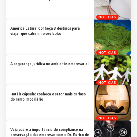
NOTICIAS
América Latina: Conheça 3 destinos para
viajar que cabem no seu bolso
NOTICIAS
A segurança jurídica no ambiente empresarial
NOTICIAS
Hotéis cápsula: conheça o setor mais curioso
do ramo imobiliário
NOTICIAS
Veja sobre a importância do compliance na
preservação das empresas com o Dr. Eurico de