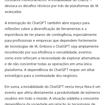
destaca os desafios técnicos por trás de plataformas de IA
avançadas.
A interrupção do ChatGPT também abre espaço para
reflexões sobre a diversificação de ferramentas e a
importância de ter planos de contingência, especialmente
para profissionais e empresas que dependem fortemente
de tecnologias de IA. Embora o ChatGPT seja amplamente
reconhecido por sua eficiência e versatilidade, eventos
como este reforçam a necessidade de explorar alternativas
e de não concentrar todas as operações em uma única
plataforma. A dependência do ChatGPT requer um olhar
estratégico para a continuidade dos negócios.
Em suma, a instabilidade do ChatGPT nesta terça-feira é um
evento que afeta diretamente a produtividade de inúmeros
usuários em todo o mundo. A situação sublinha a crescente
dependência da sociedade em relação às tecnologias de