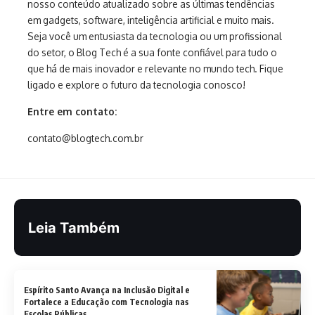
nosso conteúdo atualizado sobre as últimas tendências
em gadgets, software, inteligência artificial e muito mais.
Seja você um entusiasta da tecnologia ou um profissional
do setor, o Blog Tech é a sua fonte confiável para tudo o
que há de mais inovador e relevante no mundo tech. Fique
ligado e explore o futuro da tecnologia conosco!
Entre em contato:
contato@blogtech.com.br
Leia Também
Espírito Santo Avança na Inclusão Digital e
Fortalece a Educação com Tecnologia nas
Escolas Públicas