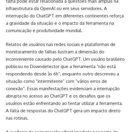
falha pode estar relacionada a questões mais amplas na
infraestrutura da OpenAI ou em seus servidores. A
interrupção do ChatGPT em diferentes continentes reforça
a gravidade da situação e o impacto da ferramenta na
comunicação e produtividade mundial.
Relatos de usuários nas redes sociais e plataformas de
monitoramento de falhas ilustram a dimensão do
inconveniente causado pelo ChatGPT. Um usuário brasileiro
publicou no Downdetector que a ferramenta “não está
respondendo desde às 6h”, enquanto outro descreveu a
situação como “intermitente” com “vários erros de
conexão”. Essas manifestações evidenciam a interrupção
abrupta no acesso ao ChatGPT e os desafios que os
usuários estão enfrentando ao tentar utilizar a ferramenta.
A falta de respostas do ChatGPT gera um impacto direto
nas rotinas.