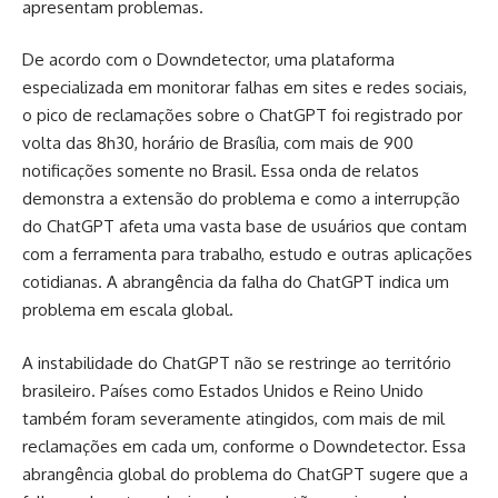
apresentam problemas.
De acordo com o Downdetector, uma plataforma
especializada em monitorar falhas em sites e redes sociais,
o pico de reclamações sobre o ChatGPT foi registrado por
volta das 8h30, horário de Brasília, com mais de 900
notificações somente no Brasil. Essa onda de relatos
demonstra a extensão do problema e como a interrupção
do ChatGPT afeta uma vasta base de usuários que contam
com a ferramenta para trabalho, estudo e outras aplicações
cotidianas. A abrangência da falha do ChatGPT indica um
problema em escala global.
A instabilidade do ChatGPT não se restringe ao território
brasileiro. Países como Estados Unidos e Reino Unido
também foram severamente atingidos, com mais de mil
reclamações em cada um, conforme o Downdetector. Essa
abrangência global do problema do ChatGPT sugere que a