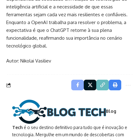
inteligência artificial e a necessidade de que essas
ferramentas sejam cada vez mais resilientes e confiáveis.
Enquanto a OpenAI trabalha para resolver o problema, a
expectativa é que o ChatGPT retorne à sua plena
funcionalidade, reafirmando sua importância no cenário
tecnológico global.
Autor: Nikolai Vasiliev
Blog
Tech
é o seu destino definitivo para tudo que é inovação e
tecnologia. Mergulhe em um mundo de descobertas com