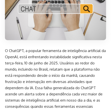
O ChatGPT, a popular ferramenta de inteligência artificial da
OpenAI, está enfrentando instabilidade significativa nesta
terça-feira, 10 de junho de 2025. Usuários ao redor do
mundo, incluindo no Brasil, relatam que a plataforma não
está respondendo desde o início da manhã, causando
frustração e interrupção em diversas atividades que
dependem da IA. Essa falha generalizada do ChatGPT
acende um alerta sobre a dependência cada vez maior de
sistemas de inteligência artificial em nosso dia a dia, e as
consequências quando essas ferramentas essenciais