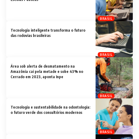
BRASIL
Tecnologia inteligente transforma o futuro
das rodovias brasileiras
BRASIL
Área sob alerta de desmatamento na
Amazônia cai pela metade e sobe 43% no
Cerrado em 2023, aponta Inpe
BRASIL
Tecnologia e sustentabilidade na odontologia:
o futuro verde dos consultórios modernos
BRASIL