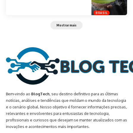
BRASIL
Mostrar mais
Bem-vindo ao
BlogTech
, seu destino definitivo para as últimas
notícias, análises e tendências que moldam o mundo da tecnologia
e o cenário global. Nosso objetivo é fornecer informações precisas,
relevantes e envolventes para entusiastas de tecnologia,
profissionais e curiosos que desejam se manter atualizados com as
inovações e acontecimentos mais importantes.