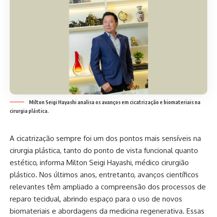
Milton Seigi Hayashi analisa os avanços em cicatrização e biomateriais na
cirurgia plástica.
A cicatrização sempre foi um dos pontos mais sensíveis na
cirurgia plástica, tanto do ponto de vista funcional quanto
estético, informa Milton Seigi Hayashi, médico cirurgião
plástico. Nos últimos anos, entretanto, avanços científicos
relevantes têm ampliado a compreensão dos processos de
reparo tecidual, abrindo espaço para o uso de novos
biomateriais e abordagens da medicina regenerativa. Essas