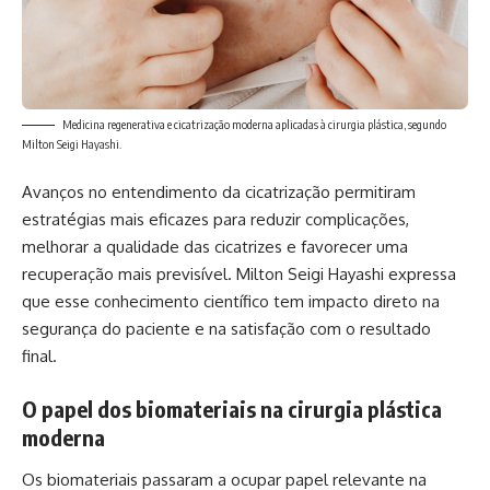
Medicina regenerativa e cicatrização moderna aplicadas à cirurgia plástica, segundo
Milton Seigi Hayashi.
Avanços no entendimento da cicatrização permitiram
estratégias mais eficazes para reduzir complicações,
melhorar a qualidade das cicatrizes e favorecer uma
recuperação mais previsível. Milton Seigi Hayashi expressa
que esse conhecimento científico tem impacto direto na
segurança do paciente e na satisfação com o resultado
final.
O papel dos biomateriais na cirurgia plástica
moderna
Os biomateriais passaram a ocupar papel relevante na