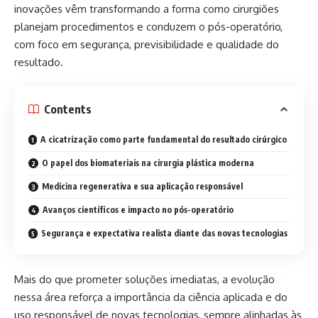
inovações vêm transformando a forma como cirurgiões
planejam procedimentos e conduzem o pós-operatório,
com foco em segurança, previsibilidade e qualidade do
resultado.
Contents
A cicatrização como parte fundamental do resultado cirúrgico
O papel dos biomateriais na cirurgia plástica moderna
Medicina regenerativa e sua aplicação responsável
Avanços científicos e impacto no pós-operatório
Segurança e expectativa realista diante das novas tecnologias
Mais do que prometer soluções imediatas, a evolução
nessa área reforça a importância da ciência aplicada e do
uso responsável de novas tecnologias, sempre alinhadas às