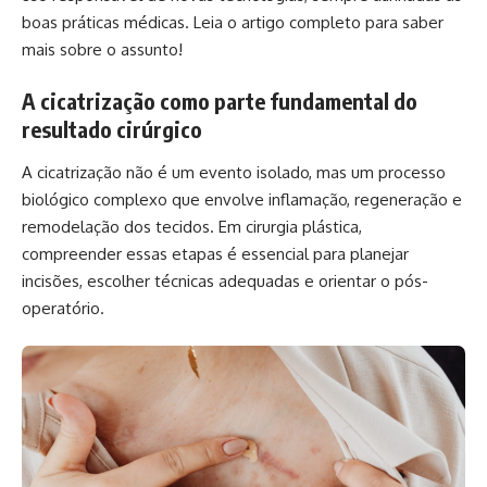
boas práticas médicas. Leia o artigo completo para saber
mais sobre o assunto!
A cicatrização como parte fundamental do
resultado cirúrgico
A cicatrização não é um evento isolado, mas um processo
biológico complexo que envolve inflamação, regeneração e
remodelação dos tecidos. Em cirurgia plástica,
compreender essas etapas é essencial para planejar
incisões, escolher técnicas adequadas e orientar o pós-
operatório.