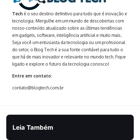
Tech
é o seu destino definitivo para tudo que é inovação e
tecnologia. Mergulhe em um mundo de descobertas com
nosso conteúdo atualizado sobre as últimas tendências
em gadgets, software, inteligência artificial e muito mais.
Seja você um entusiasta da tecnologia ou um profissional
do setor, o Blog Tech é a sua fonte confiável para tudo o
que há de mais inovador e relevante no mundo tech. Fique
ligado e explore o futuro da tecnologia conosco!
Entre em contato:
contato@blogtech.com.br
Leia Também