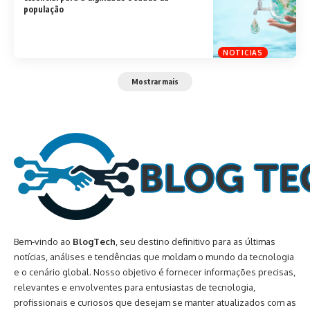
população
NOTICIAS
Mostrar mais
Bem-vindo ao
BlogTech
, seu destino definitivo para as últimas
notícias, análises e tendências que moldam o mundo da tecnologia
e o cenário global. Nosso objetivo é fornecer informações precisas,
relevantes e envolventes para entusiastas de tecnologia,
profissionais e curiosos que desejam se manter atualizados com as