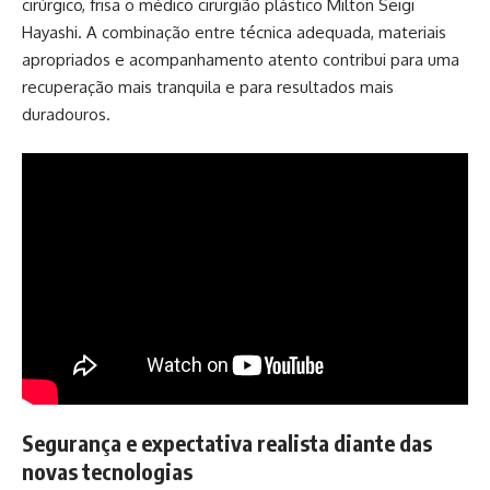
cirúrgico, frisa o médico cirurgião plástico Milton Seigi
Hayashi. A combinação entre técnica adequada, materiais
apropriados e acompanhamento atento contribui para uma
recuperação mais tranquila e para resultados mais
duradouros.
Segurança e expectativa realista diante das
novas tecnologias