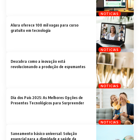
NOTICIAS
Alura oferece 100 mil vagas para curso
gratuito em tecnologia
NOTICIAS
Descubra como a inovação está
revolucionando a produção de espumantes
NOTICIAS
Dia dos Pais 2025: As Melhores Opções de
Presentes Tecnológicos para Surpreender
NOTICIAS
Saneamento básico universal: Solução
essencial para a dignidade e saúde da