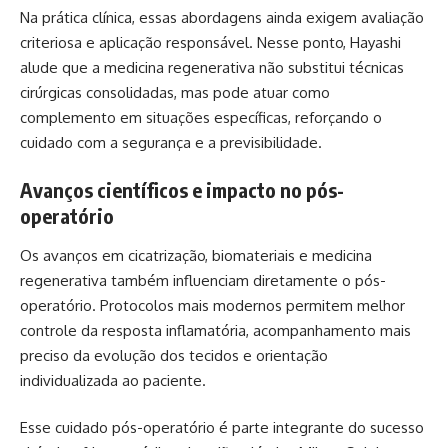
Na prática clínica, essas abordagens ainda exigem avaliação
criteriosa e aplicação responsável. Nesse ponto, Hayashi
alude que a medicina regenerativa não substitui técnicas
cirúrgicas consolidadas, mas pode atuar como
complemento em situações específicas, reforçando o
cuidado com a segurança e a previsibilidade.
Avanços científicos e impacto no pós-
operatório
Os avanços em cicatrização, biomateriais e medicina
regenerativa também influenciam diretamente o pós-
operatório. Protocolos mais modernos permitem melhor
controle da resposta inflamatória, acompanhamento mais
preciso da evolução dos tecidos e orientação
individualizada ao paciente.
Esse cuidado pós-operatório é parte integrante do sucesso