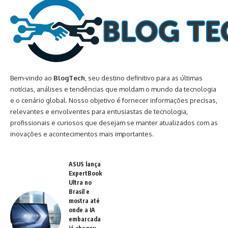
Bem-vindo ao
BlogTech
, seu destino definitivo para as últimas
notícias, análises e tendências que moldam o mundo da tecnologia
e o cenário global. Nosso objetivo é fornecer informações precisas,
relevantes e envolventes para entusiastas de tecnologia,
profissionais e curiosos que desejam se manter atualizados com as
inovações e acontecimentos mais importantes.
ASUS lança
ExpertBook
Ultra no
Brasil e
mostra até
onde a IA
embarcada