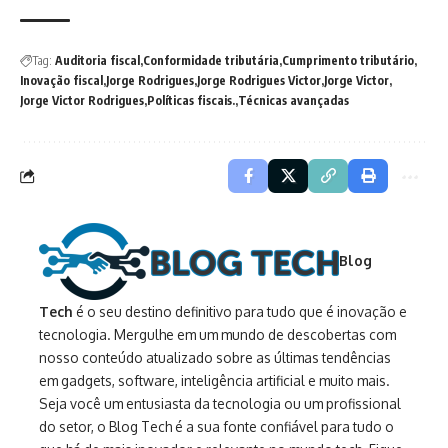
Tag:
Auditoria fiscal
Conformidade tributária
Cumprimento tributário
Inovação fiscal
Jorge Rodrigues
Jorge Rodrigues Victor
Jorge Victor
Jorge Victor Rodrigues
Políticas fiscais.
Técnicas avançadas
Blog
Tech
é o seu destino definitivo para tudo que é inovação e
tecnologia. Mergulhe em um mundo de descobertas com
nosso conteúdo atualizado sobre as últimas tendências
em gadgets, software, inteligência artificial e muito mais.
Seja você um entusiasta da tecnologia ou um profissional
do setor, o Blog Tech é a sua fonte confiável para tudo o