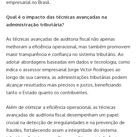
empresarial no Brasil.
Qual é o impacto das técnicas avançadas na
administração tributária?
As técnicas avançadas de auditoria fiscal não apenas
melhoram a eficiência operacional, mas também promovem
maior transparência e confiança no sistema tributário. Ao
adotar abordagens baseadas em dados e tecnologia, como
indica o assessor empresarial Jorge Victor Rodrigues ao
longo de sua carreira, as administrações tributárias podem
alcançar resultados mais precisos e justos, beneficiando
tanto o Estado quanto os contribuintes.
Além de otimizar a eficiência operacional, as técnicas
avançadas de auditoria fiscal desempenham um papel
crucial na detecção de irregularidades e na prevenção de
fraudes, fortalecendo assim a integridade do sistema