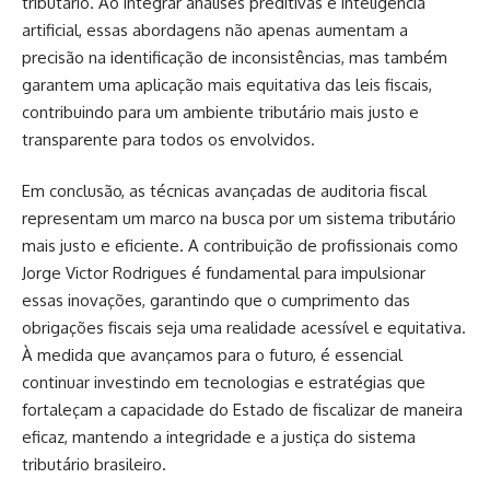
tributário. Ao integrar análises preditivas e inteligência
artificial, essas abordagens não apenas aumentam a
precisão na identificação de inconsistências, mas também
garantem uma aplicação mais equitativa das leis fiscais,
contribuindo para um ambiente tributário mais justo e
transparente para todos os envolvidos.
Em conclusão, as técnicas avançadas de auditoria fiscal
representam um marco na busca por um sistema tributário
mais justo e eficiente. A contribuição de profissionais como
Jorge Victor Rodrigues é fundamental para impulsionar
essas inovações, garantindo que o cumprimento das
obrigações fiscais seja uma realidade acessível e equitativa.
À medida que avançamos para o futuro, é essencial
continuar investindo em tecnologias e estratégias que
fortaleçam a capacidade do Estado de fiscalizar de maneira
eficaz, mantendo a integridade e a justiça do sistema
tributário brasileiro.