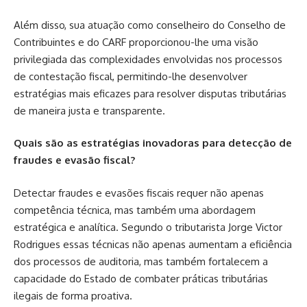
Além disso, sua atuação como conselheiro do Conselho de
Contribuintes e do CARF proporcionou-lhe uma visão
privilegiada das complexidades envolvidas nos processos
de contestação fiscal, permitindo-lhe desenvolver
estratégias mais eficazes para resolver disputas tributárias
de maneira justa e transparente.
Quais são as estratégias inovadoras para detecção de
fraudes e evasão fiscal?
Detectar fraudes e evasões fiscais requer não apenas
competência técnica, mas também uma abordagem
estratégica e analítica. Segundo o tributarista Jorge Victor
Rodrigues essas técnicas não apenas aumentam a eficiência
dos processos de auditoria, mas também fortalecem a
capacidade do Estado de combater práticas tributárias
ilegais de forma proativa.