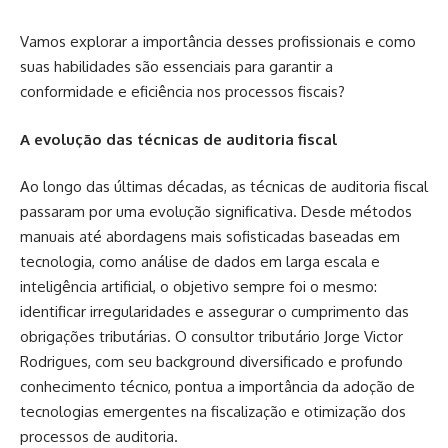
Vamos explorar a importância desses profissionais e como
suas habilidades são essenciais para garantir a
conformidade e eficiência nos processos fiscais?
A evolução das técnicas de auditoria fiscal
Ao longo das últimas décadas, as técnicas de auditoria fiscal
passaram por uma evolução significativa. Desde métodos
manuais até abordagens mais sofisticadas baseadas em
tecnologia, como análise de dados em larga escala e
inteligência artificial, o objetivo sempre foi o mesmo:
identificar irregularidades e assegurar o cumprimento das
obrigações tributárias. O consultor tributário Jorge Victor
Rodrigues, com seu background diversificado e profundo
conhecimento técnico, pontua a importância da adoção de
tecnologias emergentes na fiscalização e otimização dos
processos de auditoria.