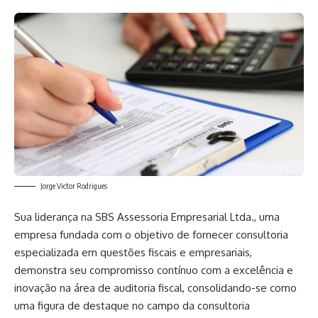
Jorge Victor Rodrigues
Sua liderança na SBS Assessoria Empresarial Ltda., uma
empresa fundada com o objetivo de fornecer consultoria
especializada em questões fiscais e empresariais,
demonstra seu compromisso contínuo com a excelência e
inovação na área de auditoria fiscal, consolidando-se como
uma figura de destaque no campo da consultoria