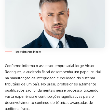
Jorge Victor Rodrigues
Conforme informa o assessor empresarial Jorge Victor
Rodrigues, a auditoria fiscal desempenha um papel crucial
na manutenção da integridade e equidade do sistema
tributário de um país. No Brasil, profissionais altamente
qualificados são fundamentais nesse processo, trazendo
vasta experiência e contribuições significativas para o
desenvolvimento contínuo de técnicas avançadas de
auditoria fiscal.