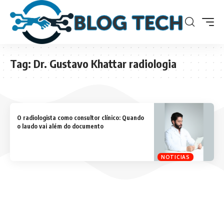
Tag:
Dr. Gustavo Khattar radiologia
O radiologista como consultor clínico: Quando
o laudo vai além do documento
NOTICIAS