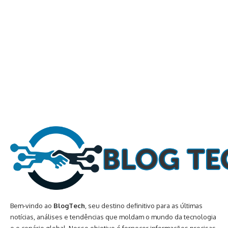
Bem-vindo ao
BlogTech
, seu destino definitivo para as últimas
notícias, análises e tendências que moldam o mundo da tecnologia