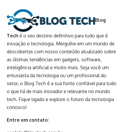
Blog
Tech
é o seu destino definitivo para tudo que é
inovação e tecnologia. Mergulhe em um mundo de
descobertas com nosso conteúdo atualizado sobre
as últimas tendências em gadgets, software,
inteligência artificial e muito mais. Seja você um
entusiasta da tecnologia ou um profissional do
setor, o Blog Tech é a sua fonte confiável para tudo
o que há de mais inovador e relevante no mundo
tech. Fique ligado e explore o futuro da tecnologia
conosco!
Entre em contato: