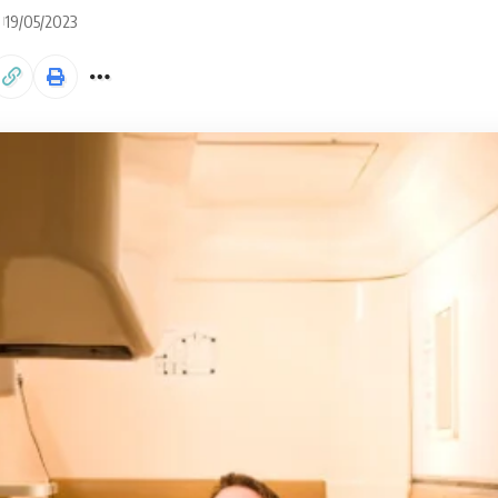
19/05/2023