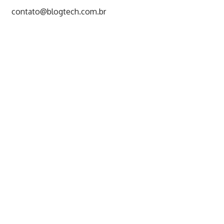
contato@blogtech.com.br