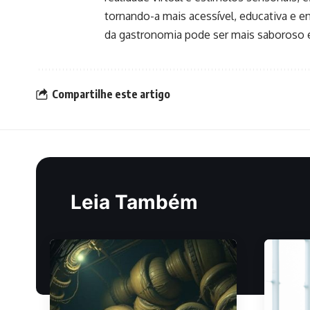
tornando-a mais acessível, educativa e e
da gastronomia pode ser mais saboroso e
Compartilhe este artigo
Leia Também