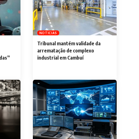
NOTICIAS
Tribunal mantém validade da
arrematação de complexo
adas”
industrial em Cambuí