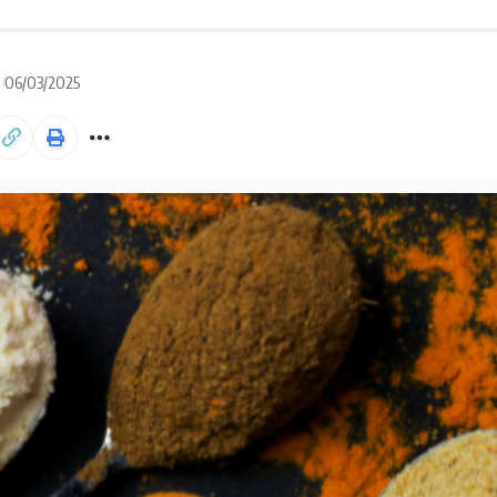
06/03/2025