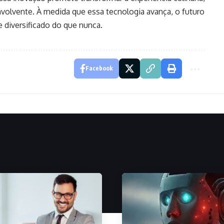
nvolvente. À medida que essa tecnologia avança, o futuro
 diversificado do que nunca.
Facebook