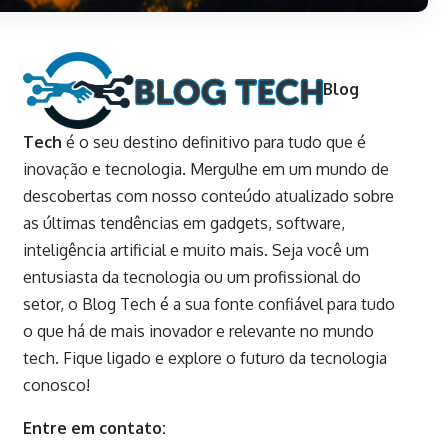
Blog
Tech
é o seu destino definitivo para tudo que é
inovação e tecnologia. Mergulhe em um mundo de
descobertas com nosso conteúdo atualizado sobre
as últimas tendências em gadgets, software,
inteligência artificial e muito mais. Seja você um
entusiasta da tecnologia ou um profissional do
setor, o Blog Tech é a sua fonte confiável para tudo
o que há de mais inovador e relevante no mundo
tech. Fique ligado e explore o futuro da tecnologia
conosco!
Entre em contato: